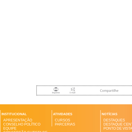
INSTITUCIONAL
ATIVIDADES
NOTÍCIAS
APRESENTAÇÃO
CURSOS
DESTAQUES
CONSELHO POLÍTICO
PARCERIAS
DESTAQUE CEN
EQUIPE
PONTO DE VIST