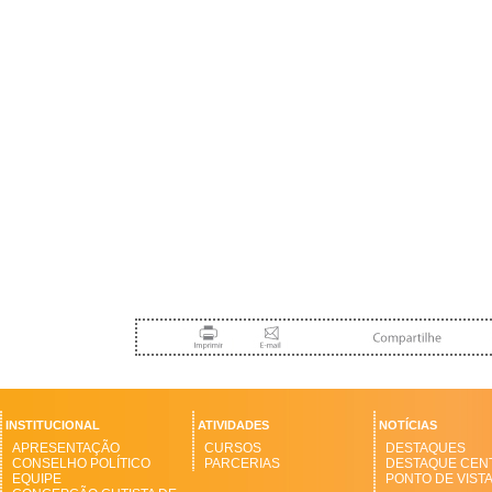
INSTITUCIONAL
ATIVIDADES
NOTÍCIAS
APRESENTAÇÃO
CURSOS
DESTAQUES
CONSELHO POLÍTICO
PARCERIAS
DESTAQUE CEN
EQUIPE
PONTO DE VIST