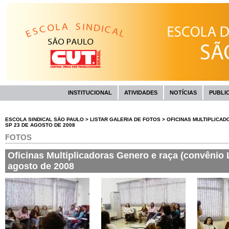
INSTITUCIONAL
ATIVIDADES
NOTÍCIAS
PUBLI
ESCOLA SINDICAL SÃO PAULO
>
LISTAR GALERIA DE FOTOS
>
OFICINAS MULTIPLICAD
SP 23 DE AGOSTO DE 2008
FOTOS
Oficinas Multiplicadoras Genero e raça (convênio
agosto de 2008