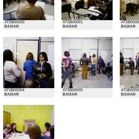
ATSB00000
ATSB00001
ATSB0000
BAIXAR
BAIXAR
BAIXAR
ATSB00004
ATSB00005
ATSB0000
BAIXAR
BAIXAR
BAIXAR